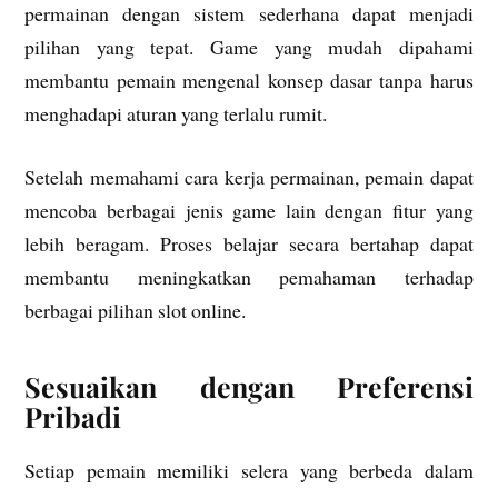
permainan dengan sistem sederhana dapat menjadi
pilihan yang tepat. Game yang mudah dipahami
membantu pemain mengenal konsep dasar tanpa harus
menghadapi aturan yang terlalu rumit.
Setelah memahami cara kerja permainan, pemain dapat
mencoba berbagai jenis game lain dengan fitur yang
lebih beragam. Proses belajar secara bertahap dapat
membantu meningkatkan pemahaman terhadap
berbagai pilihan slot online.
Sesuaikan dengan Preferensi
Pribadi
Setiap pemain memiliki selera yang berbeda dalam