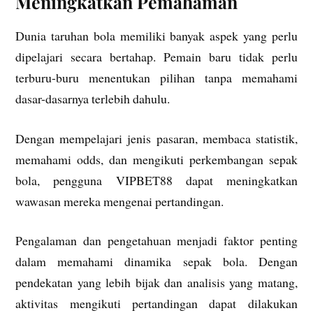
Meningkatkan Pemahaman
Dunia taruhan bola memiliki banyak aspek yang perlu
dipelajari secara bertahap. Pemain baru tidak perlu
terburu-buru menentukan pilihan tanpa memahami
dasar-dasarnya terlebih dahulu.
Dengan mempelajari jenis pasaran, membaca statistik,
memahami odds, dan mengikuti perkembangan sepak
bola, pengguna VIPBET88 dapat meningkatkan
wawasan mereka mengenai pertandingan.
Pengalaman dan pengetahuan menjadi faktor penting
dalam memahami dinamika sepak bola. Dengan
pendekatan yang lebih bijak dan analisis yang matang,
aktivitas mengikuti pertandingan dapat dilakukan