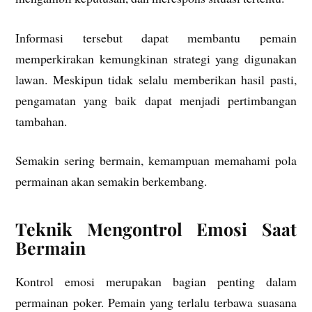
Informasi tersebut dapat membantu pemain
memperkirakan kemungkinan strategi yang digunakan
lawan. Meskipun tidak selalu memberikan hasil pasti,
pengamatan yang baik dapat menjadi pertimbangan
tambahan.
Semakin sering bermain, kemampuan memahami pola
permainan akan semakin berkembang.
Teknik Mengontrol Emosi Saat
Bermain
Kontrol emosi merupakan bagian penting dalam
permainan poker. Pemain yang terlalu terbawa suasana