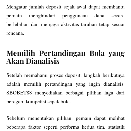
Mengatur jumlah deposit sejak awal dapat membantu
pemain menghindari penggunaan dana secara
berlebihan dan menjaga aktivitas taruhan tetap sesuai
rencana.
Memilih Pertandingan Bola yang
Akan Dianalisis
Setelah memahami proses deposit, langkah berikutnya
adalah memilih pertandingan yang ingin dianalisis.
SBOBET88 menyediakan berbagai pilihan laga dari
beragam kompetisi sepak bola.
Sebelum menentukan pilihan, pemain dapat melihat
beberapa faktor seperti performa kedua tim, statistik