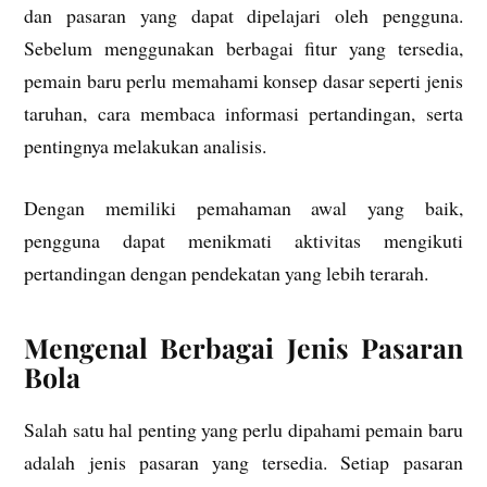
dan pasaran yang dapat dipelajari oleh pengguna.
Sebelum menggunakan berbagai fitur yang tersedia,
pemain baru perlu memahami konsep dasar seperti jenis
taruhan, cara membaca informasi pertandingan, serta
pentingnya melakukan analisis.
Dengan memiliki pemahaman awal yang baik,
pengguna dapat menikmati aktivitas mengikuti
pertandingan dengan pendekatan yang lebih terarah.
Mengenal Berbagai Jenis Pasaran
Bola
Salah satu hal penting yang perlu dipahami pemain baru
adalah jenis pasaran yang tersedia. Setiap pasaran