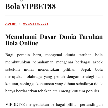
Bola VIPBET88
ADMIN
AUGUST 8, 2026
Memahami Dasar Dunia Taruhan
Bola Online
Bagi pemain baru, mengenal dunia taruhan bola
membutuhkan pemahaman mengenai berbagai aspek
sebelum mulai menentukan pilihan. Sepak bola
merupakan olahraga yang penuh dengan strategi dan
kejutan, sehingga keputusan yang dibuat sebaiknya tidak
hanya berdasarkan tebakan atau mengikuti tim populer.
VIPBET88 menyediakan berbagai pilihan pertandingan