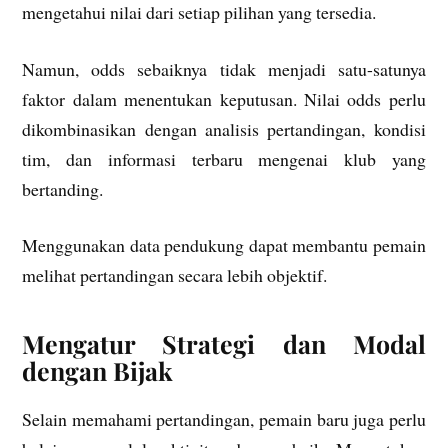
mengetahui nilai dari setiap pilihan yang tersedia.
Namun, odds sebaiknya tidak menjadi satu-satunya
faktor dalam menentukan keputusan. Nilai odds perlu
dikombinasikan dengan analisis pertandingan, kondisi
tim, dan informasi terbaru mengenai klub yang
bertanding.
Menggunakan data pendukung dapat membantu pemain
melihat pertandingan secara lebih objektif.
Mengatur Strategi dan Modal
dengan Bijak
Selain memahami pertandingan, pemain baru juga perlu