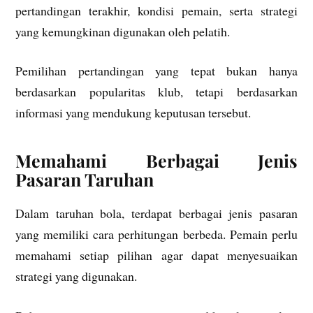
pertandingan terakhir, kondisi pemain, serta strategi
yang kemungkinan digunakan oleh pelatih.
Pemilihan pertandingan yang tepat bukan hanya
berdasarkan popularitas klub, tetapi berdasarkan
informasi yang mendukung keputusan tersebut.
Memahami Berbagai Jenis
Pasaran Taruhan
Dalam taruhan bola, terdapat berbagai jenis pasaran
yang memiliki cara perhitungan berbeda. Pemain perlu
memahami setiap pilihan agar dapat menyesuaikan
strategi yang digunakan.