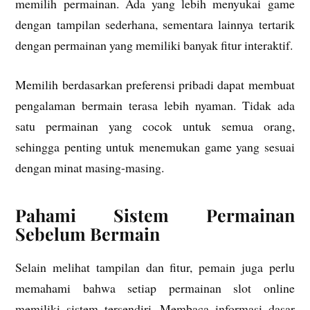
memilih permainan. Ada yang lebih menyukai game
dengan tampilan sederhana, sementara lainnya tertarik
dengan permainan yang memiliki banyak fitur interaktif.
Memilih berdasarkan preferensi pribadi dapat membuat
pengalaman bermain terasa lebih nyaman. Tidak ada
satu permainan yang cocok untuk semua orang,
sehingga penting untuk menemukan game yang sesuai
dengan minat masing-masing.
Pahami Sistem Permainan
Sebelum Bermain
Selain melihat tampilan dan fitur, pemain juga perlu
memahami bahwa setiap permainan slot online
memiliki sistem tersendiri. Membaca informasi dasar