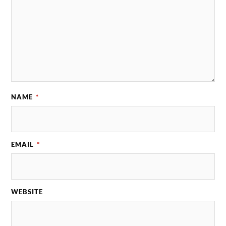
NAME
*
EMAIL
*
WEBSITE