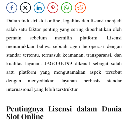
Dalam industri slot online, legalitas dan lisensi menjadi
salah satu faktor penting yang sering diperhatikan oleh
pemain sebelum memilih platform. Lisensi
menunjukkan bahwa sebuah agen beroperasi dengan
standar tertentu, termasuk keamanan, transparansi, dan
kualitas layanan. JAGOBET99 dikenal sebagai salah
satu platform yang mengutamakan aspek tersebut
dengan menyediakan layanan berbasis standar
internasional yang lebih terstruktur.
Pentingnya Lisensi dalam Dunia
Slot Online