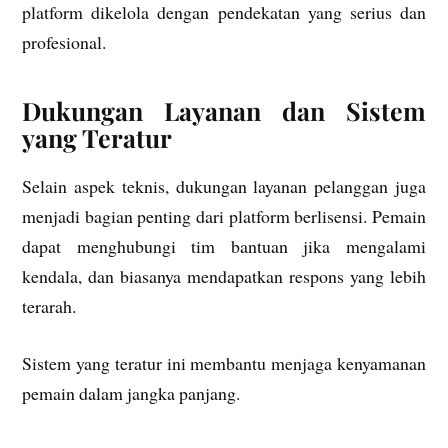
platform dikelola dengan pendekatan yang serius dan
profesional.
Dukungan Layanan dan Sistem
yang Teratur
Selain aspek teknis, dukungan layanan pelanggan juga
menjadi bagian penting dari platform berlisensi. Pemain
dapat menghubungi tim bantuan jika mengalami
kendala, dan biasanya mendapatkan respons yang lebih
terarah.
Sistem yang teratur ini membantu menjaga kenyamanan
pemain dalam jangka panjang.