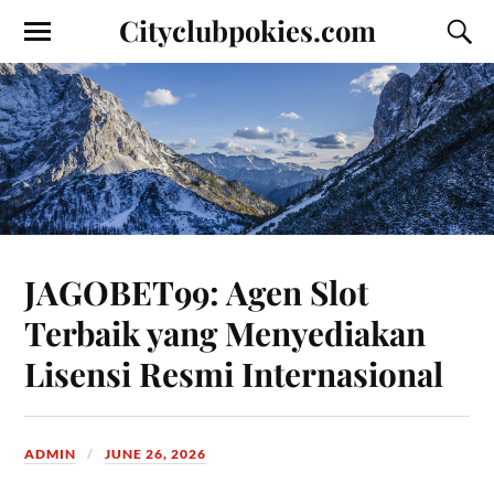
Cityclubpokies.com
JAGOBET99: Agen Slot
Terbaik yang Menyediakan
Lisensi Resmi Internasional
ADMIN
JUNE 26, 2026