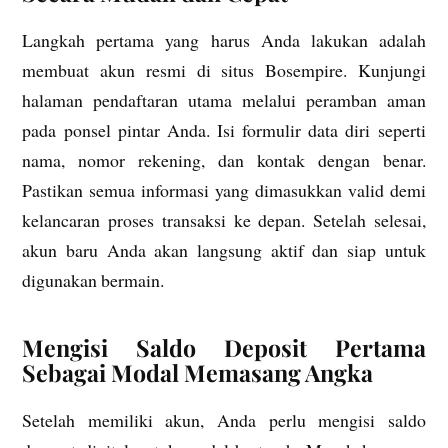
Langkah pertama yang harus Anda lakukan adalah
membuat akun resmi di situs Bosempire. Kunjungi
halaman pendaftaran utama melalui peramban aman
pada ponsel pintar Anda. Isi formulir data diri seperti
nama, nomor rekening, dan kontak dengan benar.
Pastikan semua informasi yang dimasukkan valid demi
kelancaran proses transaksi ke depan. Setelah selesai,
akun baru Anda akan langsung aktif dan siap untuk
digunakan bermain.
Mengisi Saldo Deposit Pertama
Sebagai Modal Memasang Angka
Setelah memiliki akun, Anda perlu mengisi saldo