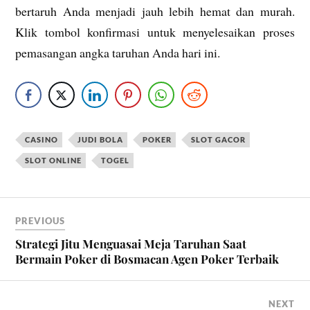
bertaruh Anda menjadi jauh lebih hemat dan murah.
Klik tombol konfirmasi untuk menyelesaikan proses
pemasangan angka taruhan Anda hari ini.
CASINO
JUDI BOLA
POKER
SLOT GACOR
SLOT ONLINE
TOGEL
PREVIOUS
Strategi Jitu Menguasai Meja Taruhan Saat
Bermain Poker di Bosmacan Agen Poker Terbaik
NEXT