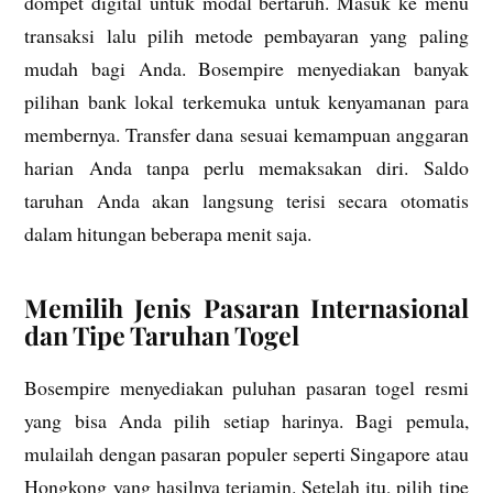
dompet digital untuk modal bertaruh. Masuk ke menu
transaksi lalu pilih metode pembayaran yang paling
mudah bagi Anda. Bosempire menyediakan banyak
pilihan bank lokal terkemuka untuk kenyamanan para
membernya. Transfer dana sesuai kemampuan anggaran
harian Anda tanpa perlu memaksakan diri. Saldo
taruhan Anda akan langsung terisi secara otomatis
dalam hitungan beberapa menit saja.
Memilih Jenis Pasaran Internasional
dan Tipe Taruhan Togel
Bosempire menyediakan puluhan pasaran togel resmi
yang bisa Anda pilih setiap harinya. Bagi pemula,
mulailah dengan pasaran populer seperti Singapore atau
Hongkong yang hasilnya terjamin. Setelah itu, pilih tipe