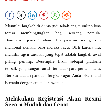
ADMIN
JUNE 21, 2026
Memulai langkah di dunia judi tebak angka online bisa
terasa membingungkan bagi seorang pemula.
Banyaknya jenis taruhan dan pasaran sering kali
membuat pemain baru merasa ragu. Oleh karena itu,
memilih agen taruhan yang tepat adalah langkah awal
paling penting. Bosempire hadir sebagai platform
terbaik yang sangat ramah terhadap para pemain baru.
Berikut adalah panduan lengkap agar Anda bisa mulai
bermain dengan aman dan nyaman.
Melakukan Registrasi Akun Resmi
Secara Mudah dan Cepat