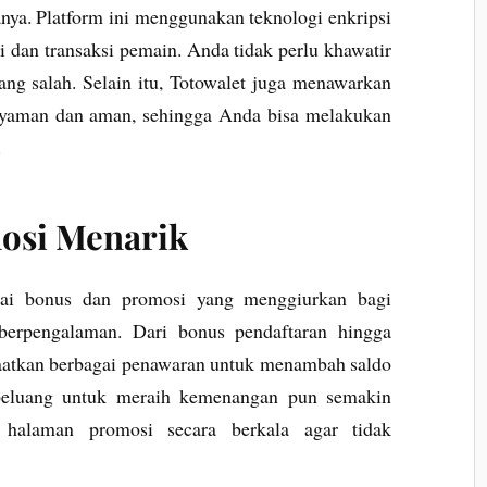
a. Platform ini menggunakan teknologi enkripsi
i dan transaksi pemain. Anda tidak perlu khawatir
ang salah. Selain itu, Totowalet juga menawarkan
nyaman dan aman, sehingga Anda bisa melakukan
.
osi Menarik
gai bonus dan promosi yang menggiurkan bagi
erpengalaman. Dari bonus pendaftaran hingga
aatkan berbagai penawaran untuk menambah saldo
peluang untuk meraih kemenangan pun semakin
 halaman promosi secara berkala agar tidak