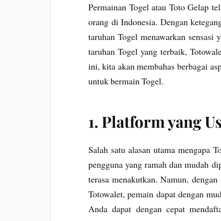
Permainan Togel atau Toto Gelap tel
orang di Indonesia. Dengan ketegan
taruhan Togel menawarkan sensasi y
taruhan Togel yang terbaik, Totowale
ini, kita akan membahas berbagai as
untuk bermain Togel.
1. Platform yang U
Salah satu alasan utama mengapa Tot
pengguna yang ramah dan mudah dip
terasa menakutkan. Namun, dengan d
Totowalet, pemain dapat dengan mu
Anda dapat dengan cepat mendafta