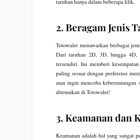
taruhan hanya dalam beberapa klik.
2. Beragam Jenis 
Totowalet menawarkan berbagai jenis
Dari taruhan 2D, 3D, hingga 4D, s
tersendiri. Ini memberi kesempata
paling sesuai dengan preferensi me
atau ingin mencoba keberuntungan 
ditemukan di Totowalet!
3. Keamanan dan
Keamanan adalah hal yang sangat pen