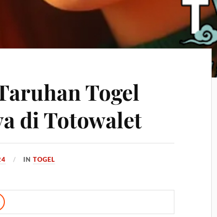
Taruhan Togel
a di Totowalet
24
IN
TOGEL