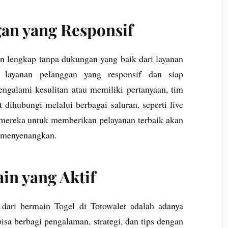
gan yang Responsif
n lengkap tanpa dukungan yang baik dari layanan
 layanan pelanggan yang responsif dan siap
galami kesulitan atau memiliki pertanyaan, tim
dihubungi melalui berbagai saluran, seperti live
 mereka untuk memberikan pelayanan terbaik akan
 menyenangkan.
in yang Aktif
dari bermain Togel di Totowalet adalah adanya
isa berbagi pengalaman, strategi, dan tips dengan