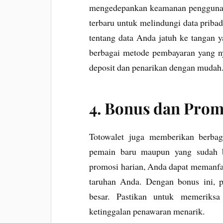
mengedepankan keamanan penggunany
terbaru untuk melindungi data pribad
tentang data Anda jatuh ke tangan y
berbagai metode pembayaran yang 
deposit dan penarikan dengan mudah
4. Bonus dan Prom
Totowalet juga memberikan berba
pemain baru maupun yang sudah b
promosi harian, Anda dapat memanf
taruhan Anda. Dengan bonus ini, 
besar. Pastikan untuk memeriksa
ketinggalan penawaran menarik.