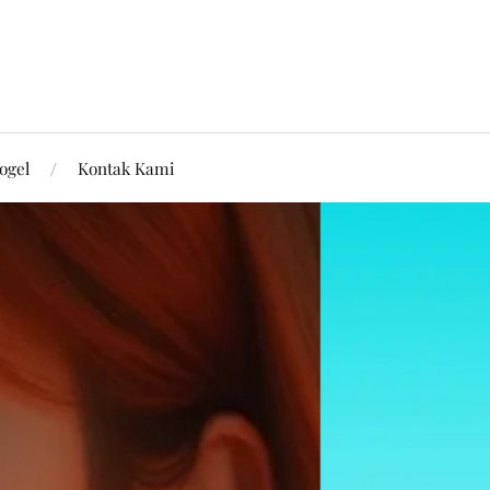
togel
Kontak Kami