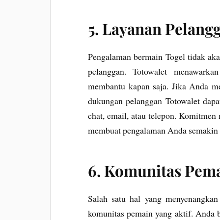
5. Layanan Pelang
Pengalaman bermain Togel tidak aka
pelanggan. Totowalet menawarkan
membantu kapan saja. Jika Anda men
dukungan pelanggan Totowalet dapat 
chat, email, atau telepon. Komitmen
membuat pengalaman Anda semakin
6. Komunitas Pema
Salah satu hal yang menyenangkan 
komunitas pemain yang aktif. Anda b