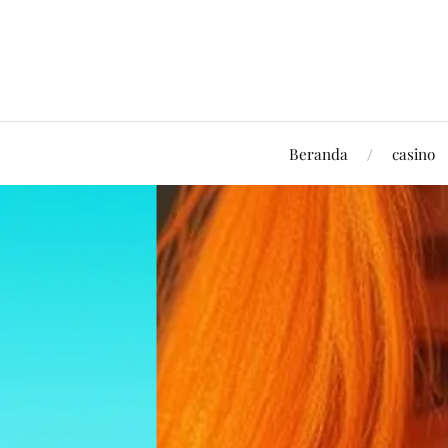
Beranda
casino