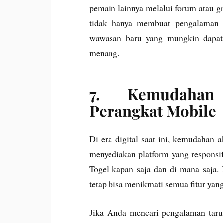
pemain lainnya melalui forum atau g
tidak hanya membuat pengalaman b
wawasan baru yang mungkin dapa
menang.
7. Kemudahan
Perangkat Mobile
Di era digital saat ini, kemudahan a
menyediakan platform yang responsif
Togel kapan saja dan di mana saja.
tetap bisa menikmati semua fitur yan
Jika Anda mencari pengalaman taruh