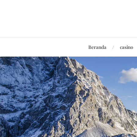
Beranda
casino