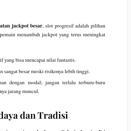
atan jackpot besar
, slot progresif adalah pilihan
g pemain menambah jackpot yang terus meningkat
f yang bisa mencapai nilai fantastis.
sangat besar meski risikonya lebih tinggi.
an dengan modal; jangan terlalu terburu-buru
nya jarang muncul.
daya dan Tradisi