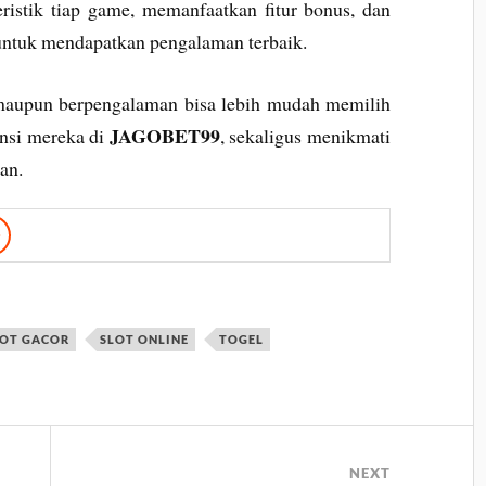
istik tiap game, memanfaatkan fitur bonus, dan
 untuk mendapatkan pengalaman terbaik.
maupun berpengalaman bisa lebih mudah memilih
JAGOBET99
ensi mereka di
, sekaligus menikmati
an.
LOT GACOR
SLOT ONLINE
TOGEL
NEXT