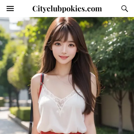
Cityclubpokies.com