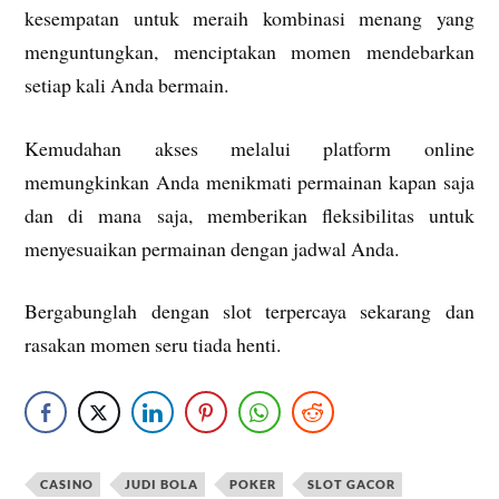
kesempatan untuk meraih kombinasi menang yang
menguntungkan, menciptakan momen mendebarkan
setiap kali Anda bermain.
Kemudahan akses melalui platform online
memungkinkan Anda menikmati permainan kapan saja
dan di mana saja, memberikan fleksibilitas untuk
menyesuaikan permainan dengan jadwal Anda.
Bergabunglah dengan slot terpercaya sekarang dan
rasakan momen seru tiada henti.
CASINO
JUDI BOLA
POKER
SLOT GACOR