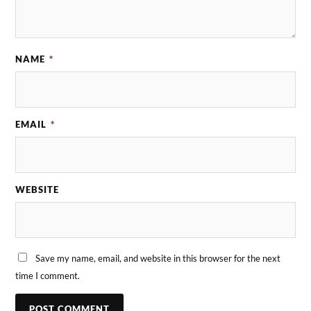
NAME
*
EMAIL
*
WEBSITE
Save my name, email, and website in this browser for the next
time I comment.