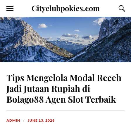
Cityclubpokies.com
Tips Mengelola Modal Receh
Jadi Jutaan Rupiah di
Bolago88 Agen Slot Terbaik
ADMIN
JUNE 13, 2026