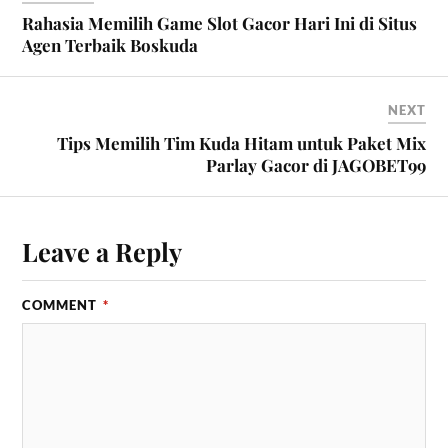
Rahasia Memilih Game Slot Gacor Hari Ini di Situs
Agen Terbaik Boskuda
NEXT
Tips Memilih Tim Kuda Hitam untuk Paket Mix
Parlay Gacor di JAGOBET99
Leave a Reply
COMMENT
*