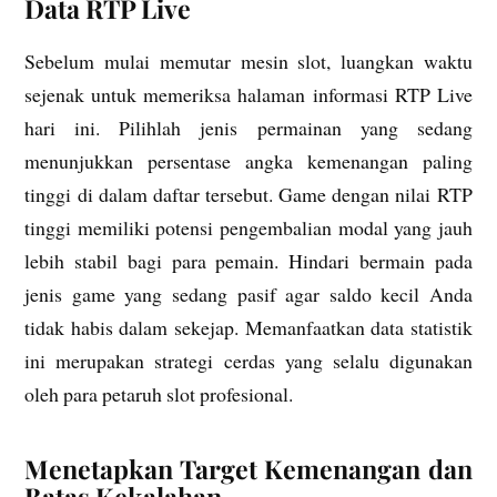
Data RTP Live
Sebelum mulai memutar mesin slot, luangkan waktu
sejenak untuk memeriksa halaman informasi RTP Live
hari ini. Pilihlah jenis permainan yang sedang
menunjukkan persentase angka kemenangan paling
tinggi di dalam daftar tersebut. Game dengan nilai RTP
tinggi memiliki potensi pengembalian modal yang jauh
lebih stabil bagi para pemain. Hindari bermain pada
jenis game yang sedang pasif agar saldo kecil Anda
tidak habis dalam sekejap. Memanfaatkan data statistik
ini merupakan strategi cerdas yang selalu digunakan
oleh para petaruh slot profesional.
Menetapkan Target Kemenangan dan
Batas Kekalahan