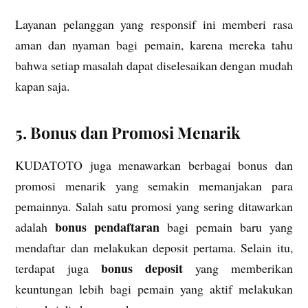
Layanan pelanggan yang responsif ini memberi rasa
aman dan nyaman bagi pemain, karena mereka tahu
bahwa setiap masalah dapat diselesaikan dengan mudah
kapan saja.
5.
Bonus dan Promosi Menarik
KUDATOTO juga menawarkan berbagai bonus dan
promosi menarik yang semakin memanjakan para
pemainnya. Salah satu promosi yang sering ditawarkan
bonus pendaftaran
adalah
bagi pemain baru yang
mendaftar dan melakukan deposit pertama. Selain itu,
bonus deposit
terdapat juga
yang memberikan
keuntungan lebih bagi pemain yang aktif melakukan