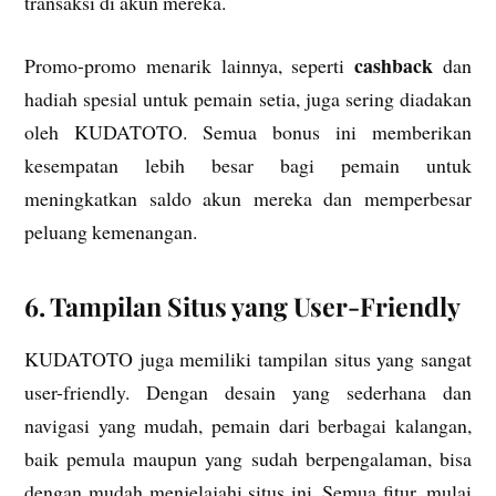
transaksi di akun mereka.
cashback
Promo-promo menarik lainnya, seperti
dan
hadiah spesial untuk pemain setia, juga sering diadakan
oleh KUDATOTO. Semua bonus ini memberikan
kesempatan lebih besar bagi pemain untuk
meningkatkan saldo akun mereka dan memperbesar
peluang kemenangan.
6.
Tampilan Situs yang User-Friendly
KUDATOTO juga memiliki tampilan situs yang sangat
user-friendly. Dengan desain yang sederhana dan
navigasi yang mudah, pemain dari berbagai kalangan,
baik pemula maupun yang sudah berpengalaman, bisa
dengan mudah menjelajahi situs ini. Semua fitur, mulai