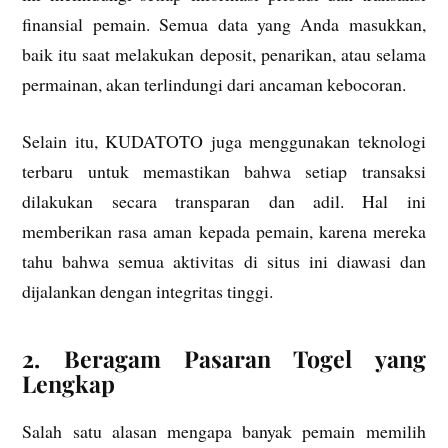
finansial pemain. Semua data yang Anda masukkan,
baik itu saat melakukan deposit, penarikan, atau selama
permainan, akan terlindungi dari ancaman kebocoran.
Selain itu, KUDATOTO juga menggunakan teknologi
terbaru untuk memastikan bahwa setiap transaksi
dilakukan secara transparan dan adil. Hal ini
memberikan rasa aman kepada pemain, karena mereka
tahu bahwa semua aktivitas di situs ini diawasi dan
dijalankan dengan integritas tinggi.
2.
Beragam Pasaran Togel yang
Lengkap
Salah satu alasan mengapa banyak pemain memilih