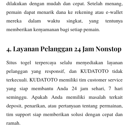
dilakukan dengan mudah dan cepat. Setelah menang,
pemain dapat menarik dana ke rekening atau e-wallet
mereka dalam waktu singkat, yang tentunya
memberikan kenyamanan bagi setiap pemain.
4.
Layanan Pelanggan 24 Jam Nonstop
Situs togel terpercaya selalu menyediakan layanan
pelanggan yang responsif, dan KUDATOTO tidak
terkecuali. KUDATOTO memiliki tim customer service
yang siap membantu Anda 24 jam sehari, 7 hari
seminggu. Apakah Anda memiliki masalah terkait
deposit, penarikan, atau pertanyaan tentang permainan,
tim support siap memberikan solusi dengan cepat dan
ramah.