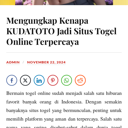
Mengungkap Kenapa
KUDATOTO Jadi Situs Togel
Online Terpercaya
ADMIN
NOVEMBER 22, 2024
Bermain togel online sudah menjadi salah satu hiburan
favorit banyak orang di Indonesia. Dengan semakin
banyaknya situs togel yang bermunculan, penting untuk
memilih platform yang aman dan terpercaya. Salah satu
nama yang sering disebut-sebut dalam dunia togel