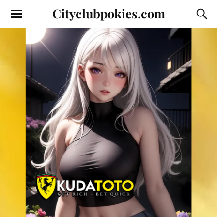
Cityclubpokies.com