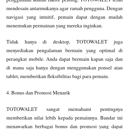
mendesain antarmukanya agar ramah pengguna. Dengan
navigasi yang intuitif, pemain dapat dengan mudah
menemukan permainan yang mereka inginkan.
Tidak hanya di desktop, TOTOWALET juga
menyediakan pengalaman bermain yang optimal di
perangkat mobile. Anda dapat bermain kapan saja dan
di mana saja hanya dengan menggunakan ponsel atau
tablet, memberikan fleksibilitas bagi para pemain.
4. Bonus dan Promosi Menarik
TOTOWALET sangat memahami pentingnya
memberikan nilai lebih kepada pemainnya. Bandar ini
menawarkan berbagai bonus dan promosi yang dapat