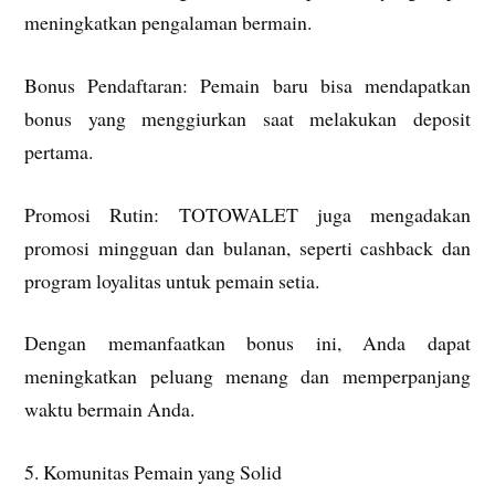
meningkatkan pengalaman bermain.
Bonus Pendaftaran: Pemain baru bisa mendapatkan
bonus yang menggiurkan saat melakukan deposit
pertama.
Promosi Rutin: TOTOWALET juga mengadakan
promosi mingguan dan bulanan, seperti cashback dan
program loyalitas untuk pemain setia.
Dengan memanfaatkan bonus ini, Anda dapat
meningkatkan peluang menang dan memperpanjang
waktu bermain Anda.
5. Komunitas Pemain yang Solid