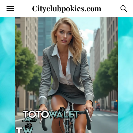
Cityclubpokies.com